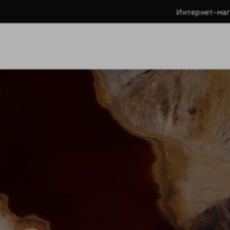
Интернет-маг