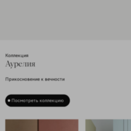
Цвета 1
Коллекция
Аурелия
Прикосновение к вечности
Посмотреть коллекцию