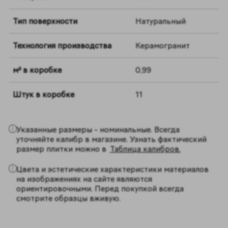
Тип поверхности
Натуральный
Технология производства
Керамогранит
м² в коробке
0,99
Штук в коробке
11
Указанные размеры - номинальные. Всегда
уточняйте калибр в магазине. Узнать фактический
размер плитки можно в
Таблица калибров.
Цвета и эстетические характеристики материалов
на изображениях на сайте являются
ориентировочными. Перед покупкой всегда
смотрите образцы вживую.