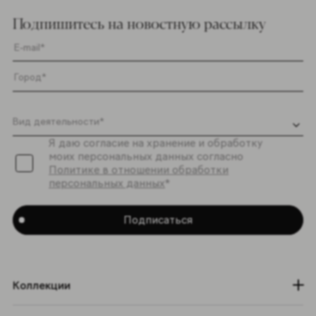
Подпишитесь на новостную рассылку
Я даю согласие на хранение и обработку
моих персональных данных согласно
Политике в отношении обработки
персональных данных
*
Подписаться
Коллекции