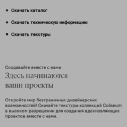
Скачать каталог
Скачать техническую информацию
Скачать текстуры
Создавайте вместе с нами
Здесь начинаются
ваши проекты
Откройте мир безграничных дизайнерских
возможностей! Скачайте текстуры коллекций Coliseum
в высоком разрешении для создания вдохновляющих
проектов вместе с нами.