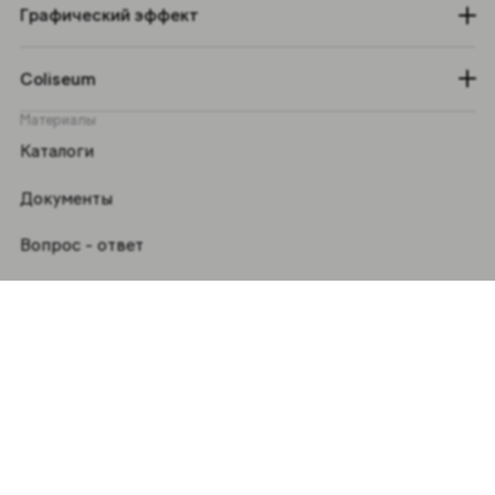
Графический эффект
Coliseum
Материалы
Каталоги
Документы
Вопрос - ответ
Политика обработки персональных данных
Политика обработки файлов cookie
Следите за нами в
VKontakte
Youtube