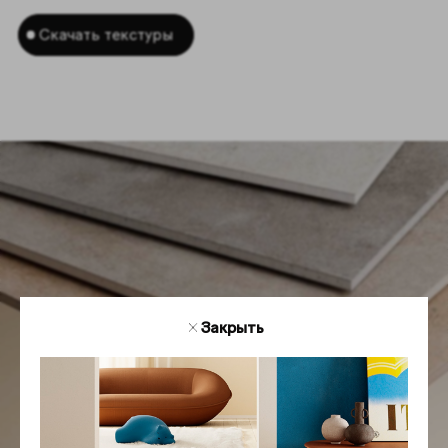
Скачать текстуры
Закрыть