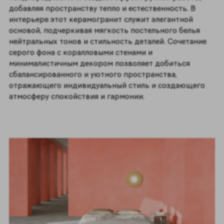
добавляя пространству тепло и естественность. В
интерьере этот керамогранит служит элегантной
основой, подчеркивая мягкость постельного белья
нейтральных тонов и стильность деталей. Сочетание
серого фона с коралловыми стенами и
минималистичным декором позволяет добиться
сбалансированного и уютного пространства,
отражающего индивидуальный стиль и создающего
атмосферу спокойствия и гармонии.