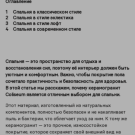
Оглавление
Спальня в классическом стиле
Спальня в стиле эклектика
Спальня в стиле лофт
Спальня в современном стиле
Спальня — это пространство для отдыха и
восстановления сил, поэтому её интерьер должен быть
уютным и комфортным. Важно, чтобы покрытие пола
сочетало практичность и безопасность для здоровья.
В этой статье мы расскажем, почему керамогранит
Coliseum является отличным выбором для спальни.
Этот материал, изготовленный из натуральных
компонентов, полностью безопасен и не накапливает
пыль и бактерии, что облегчает уход за ним. К тому же
керамогранит — это прочное, износостойкое
покрытие, которое сохраняет свой внешний вид на