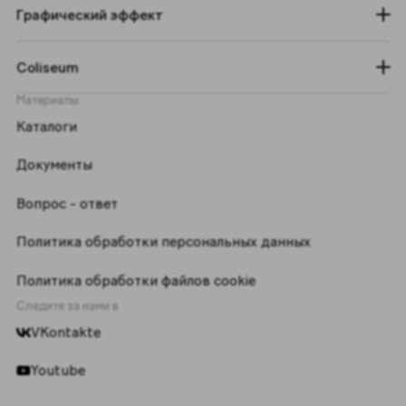
Графический эффект
Coliseum
Материалы
Каталоги
Документы
Вопрос - ответ
Политика обработки персональных данных
Политика обработки файлов cookie
Следите за нами в
VKontakte
Youtube