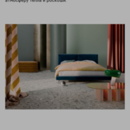
атмосферу тепла и роскоши.