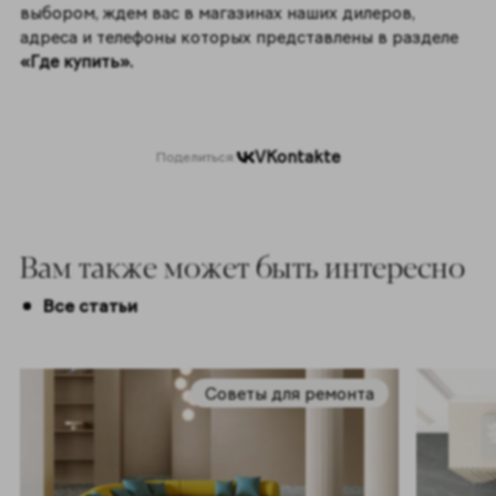
выбором, ждем вас в магазинах наших дилеров,
адреса и телефоны которых представлены в разделе
«Где купить».
VKontakte
Поделиться:
Вам также может быть интересно
Все статьи
Советы для ремонта