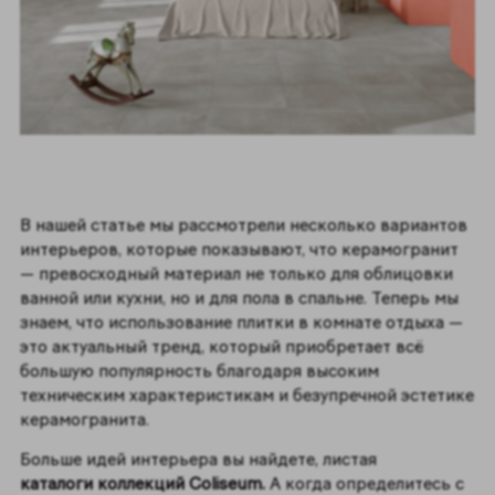
В нашей статье мы рассмотрели несколько вариантов
интерьеров, которые показывают, что керамогранит
— превосходный материал не только для облицовки
ванной или кухни, но и для пола в спальне. Теперь мы
знаем, что использование плитки в комнате отдыха —
это актуальный тренд, который приобретает всё
большую популярность благодаря высоким
техническим характеристикам и безупречной эстетике
керамогранита.
Больше идей интерьера вы найдете, листая
каталоги коллекций Coliseum.
А когда определитесь с