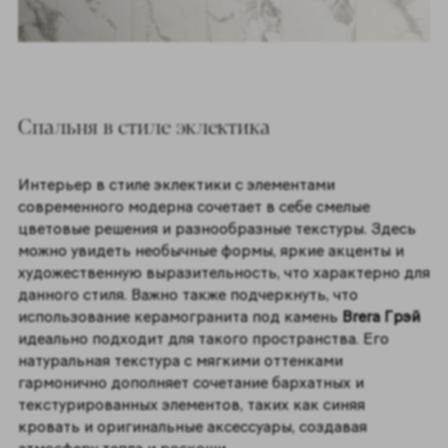
Спальня в стиле эклектика
Интерьер в стиле эклектики с элементами
современного модерна сочетает в себе смелые
цветовые решения и разнообразные текстуры. Здесь
можно увидеть необычные формы, яркие акценты и
художественную выразительность, что характерно для
данного стиля. Важно также подчеркнуть, что
использование керамогранита под камень
Brera Грэй
идеально подходит для такого пространства. Его
натуральная текстура с мягкими оттенками
гармонично дополняет сочетание бархатных и
текстурированных элементов, таких как синяя
кровать и оригинальные аксессуары, создавая