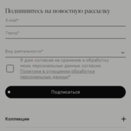
Подпишитесь на новостную рассылку
Я даю согласие на хранение и обработку
моих персональных данных согласно
Политике в отношении обработки
персональных данных
*
Подписаться
Коллекции