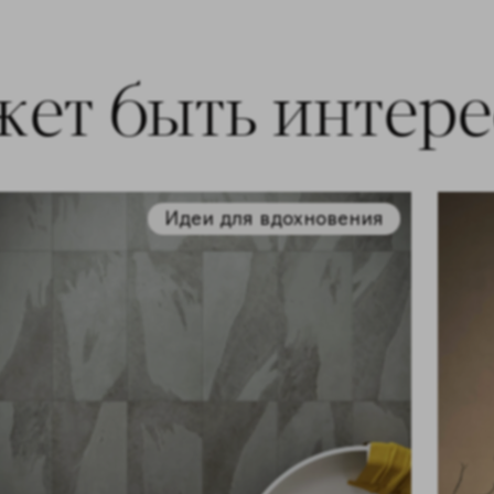
жет быть интер
Идеи для вдохновения