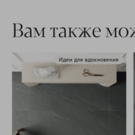
Вам также мо
Идеи для вдохновения