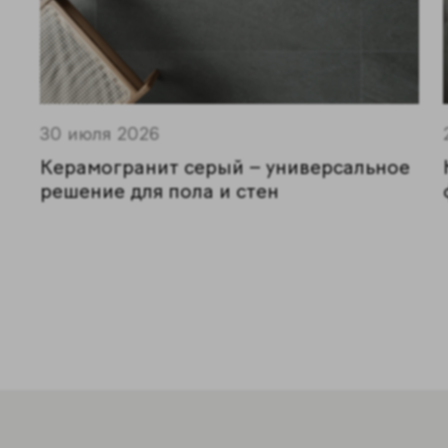
30 июля 2026
Керамогранит серый – универсальное
решение для пола и стен