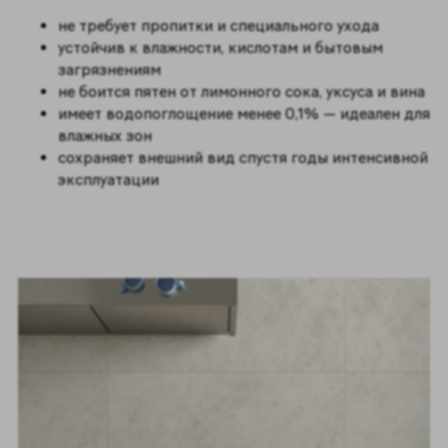
не требует пропитки и специального ухода
устойчив к влажности, кислотам и бытовым
загрязнениям
не боится пятен от лимонного сока, уксуса и вина
имеет водопоглощение менее 0,1% — идеален для
влажных зон
сохраняет внешний вид спустя годы интенсивной
эксплуатации