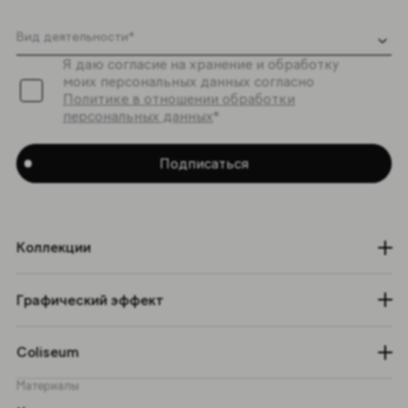
Я даю согласие на хранение и обработку
моих персональных данных согласно
Политике в отношении обработки
персональных данных
*
Подписаться
Коллекции
Графический эффект
Coliseum
Материалы