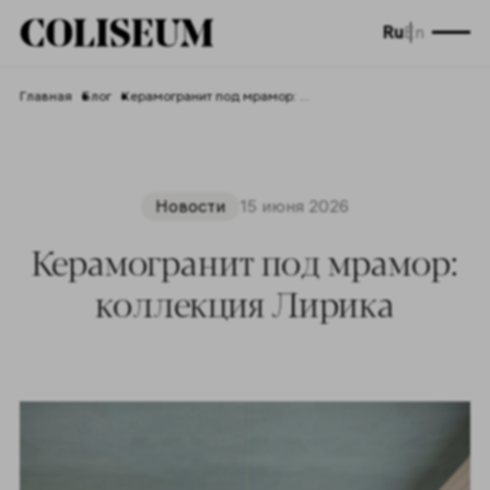
Ru
En
Главная
Блог
Керамогранит под мрамор: коллекция Лирика
Новости
15 июня 2026
Керамогранит под мрамор:
коллекция Лирика