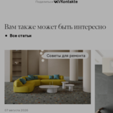
VKontakte
Поделиться:
Вам также может быть интересно
Все статьи
Советы для ремонта
07 августа 2026