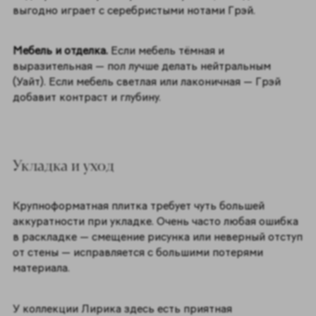
выгодно играет с серебристыми нотами Грэй.
Мебель и отделка.
Если мебель тёмная и
выразительная — пол лучше делать нейтральным
(Уайт). Если мебель светлая или лаконичная — Грэй
добавит контраст и глубину.
Укладка и уход
Крупноформатная плитка требует чуть большей
аккуратности при укладке. Очень часто любая ошибка
в раскладке — смещение рисунка или неверный отступ
от стены — исправляется с большими потерями
материала.
У коллекции Лирика здесь есть приятная