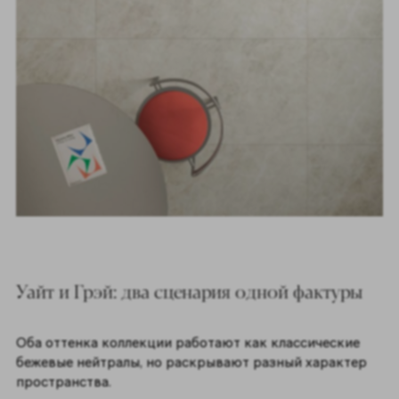
Уайт и Грэй: два сценария одной фактуры
Оба оттенка коллекции работают как классические
бежевые нейтралы, но раскрывают разный характер
пространства.