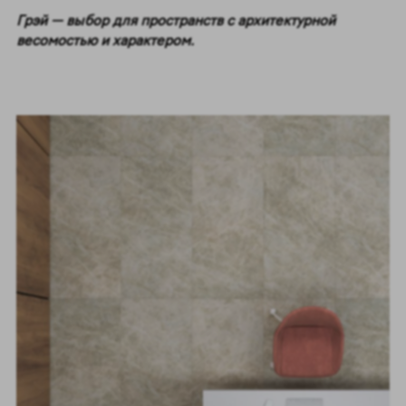
Грэй — выбор для пространств с архитектурной
весомостью и характером.