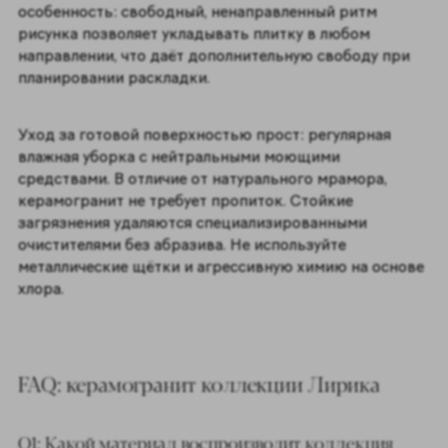
особенность: свободный, ненаправленный ритм
рисунка позволяет укладывать плитку в любом
направлении, что даёт дополнительную свободу при
планировании раскладки.
Уход за готовой поверхностью прост: регулярная
влажная уборка с нейтральными моющими
средствами. В отличие от натурального мрамора,
керамогранит не требует пропиток. Стойкие
загрязнения удаляются специализированными
очистителями без абразива. Не используйте
металлические щётки и агрессивную химию на основе
хлора.
FAQ: керамогранит коллекции Лирика
Q1: Какой материал воспроизводит коллекция