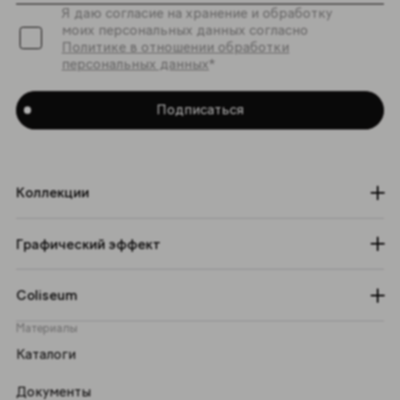
Я даю согласие на хранение и обработку
моих персональных данных согласно
Политике в отношении обработки
персональных данных
*
Подписаться
Коллекции
Графический эффект
Coliseum
Материалы
Каталоги
Документы