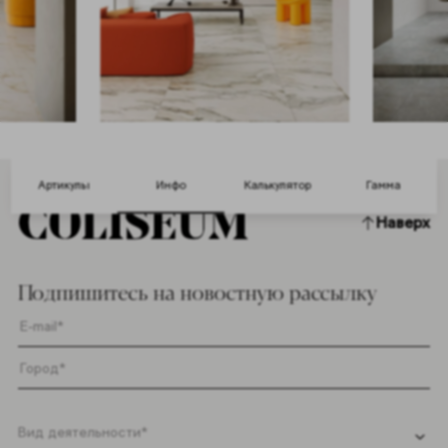
Артикулы
Инфо
Калькулятор
Гамма
Наверх
Подпишитесь на новостную рассылку