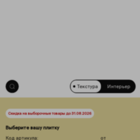
Текстура
Интерьер
Скидка на выборочные товары до 31.08.2026
Выберите вашу плитку
Код артикула:
от