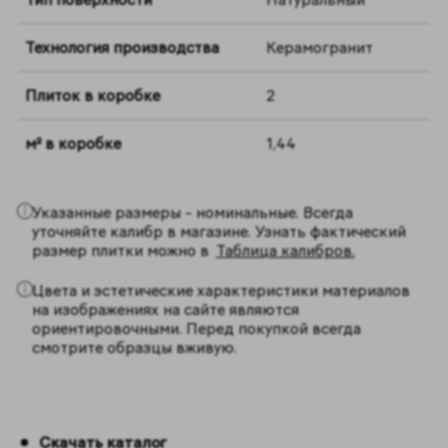
Технология производства
Керамогранит
Плиток в коробке
2
м² в коробке
1,44
Указанные размеры - номинальные. Всегда
уточняйте калибр в магазине. Узнать фактический
размер плитки можно в
Таблица калибров.
Цвета и эстетические характеристики материалов
на изображениях на сайте являются
ориентировочными. Перед покупкой всегда
смотрите образцы вживую.
Скачать каталог