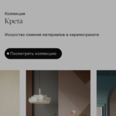
Коллекция
Крета
Искусство слияния материалов в керамограните
Посмотреть коллекцию