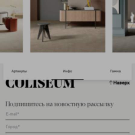
Артикулы
Инфо
Гамма
Наверх
Подпишитесь на новостную рассылку