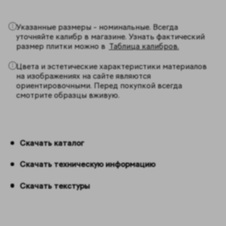
Указанные размеры - номинальные. Всегда
уточняйте калибр в магазине. Узнать фактический
размер плитки можно в
Таблица калибров.
Цвета и эстетические характеристики материалов
на изображениях на сайте являются
ориентировочными. Перед покупкой всегда
смотрите образцы вживую.
Скачать каталог
Скачать техническую информацию
Скачать текстуры