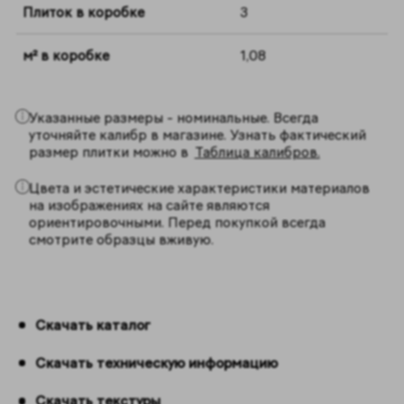
Плиток в коробке
3
м² в коробке
1,08
Указанные размеры - номинальные. Всегда
уточняйте калибр в магазине. Узнать фактический
размер плитки можно в
Таблица калибров.
Цвета и эстетические характеристики материалов
на изображениях на сайте являются
ориентировочными. Перед покупкой всегда
смотрите образцы вживую.
Скачать каталог
Скачать техническую информацию
Скачать текстуры