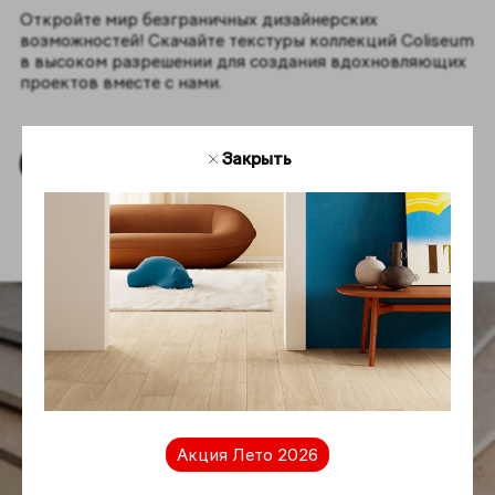
Откройте мир безграничных дизайнерских
возможностей! Скачайте текстуры коллекций Coliseum
в высоком разрешении для создания вдохновляющих
проектов вместе с нами.
Закрыть
Скачать текстуры
Акция Лето 2026