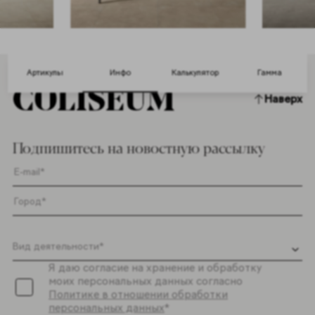
Артикулы
Инфо
Калькулятор
Гамма
Наверх
Подпишитесь на новостную рассылку
Я даю согласие на хранение и обработку
моих персональных данных согласно
Политике в отношении обработки
персональных данных
*