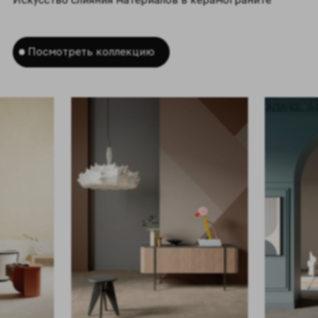
Посмотреть коллекцию