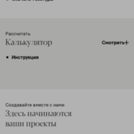
Рассчитать
Калькулятор
Смотреть
Инструкция
Создавайте вместе с нами
Здесь начинаются
ваши проекты