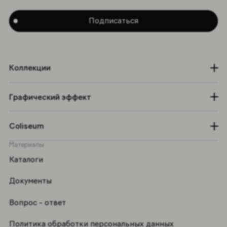
Подписаться
Коллекции
Графический эффект
Coliseum
Материалы
Каталоги
Документы
Вопрос - ответ
Политика обработки персональных данных