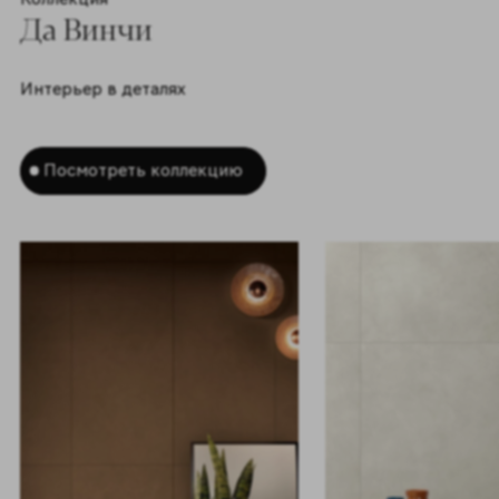
Да Винчи
Интерьер в деталях
Посмотреть коллекцию