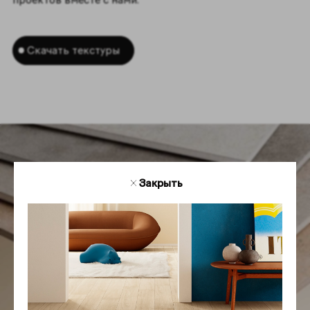
Скачать текстуры
Закрыть