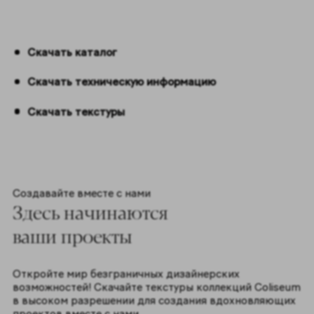
Скачать каталог
Скачать техническую информацию
Скачать текстуры
Создавайте вместе с нами
Здесь начинаются
ваши проекты
Откройте мир безграничных дизайнерских
возможностей! Скачайте текстуры коллекций Coliseum
в высоком разрешении для создания вдохновляющих
проектов вместе с нами.