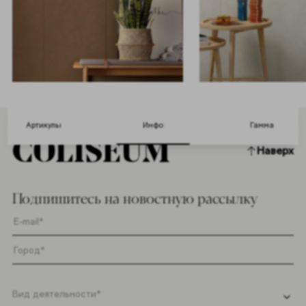
Артикулы
Инфо
Гамма
Наверх
Подпишитесь на новостную рассылку