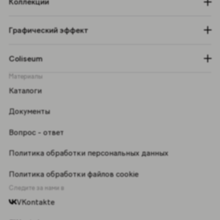
Коллекции
Графический эффект
Coliseum
Материалы
Каталоги
Документы
Вопрос - ответ
Политика обработки персональных данных
Политика обработки файлов cookie
Следите за нами в
VKontakte