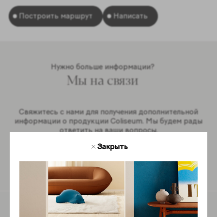
Построить маршрут
Написать
Нужно больше информации?
Мы на связи
Свяжитесь с нами для получения дополнительной
информации о продукции Coliseum. Мы будем рады
ответить на ваши вопросы.
Закрыть
Обратная связь