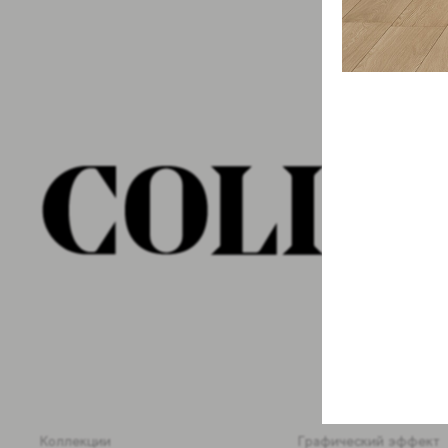
Коллекции
Графический эффект