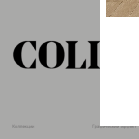
Коллекции
Графический эффект