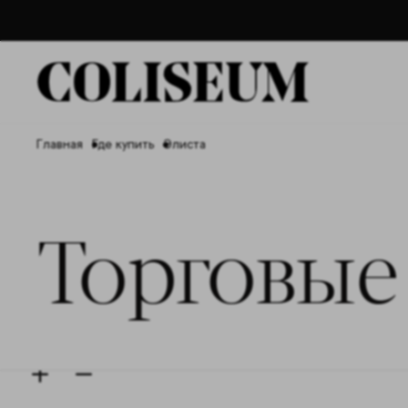
Главная
Где купить
Элиста
Торговые