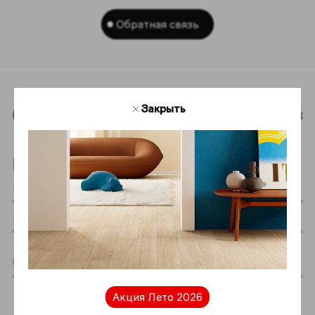
Обратная связь
Закрыть
Наверх
Подпишитесь на новостную рассылку
Я даю согласие на хранение и обработку
моих персональных данных согласно
Акция Лето 2026
Политике в отношении обработки