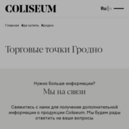
Ru
En
Главная
Где купить
Гродно
Торговые точки Гродно
Нужно больше информации?
Мы на связи
Свяжитесь с нами для получения дополнительной
информации о продукции Coliseum. Мы будем рады
ответить на ваши вопросы.