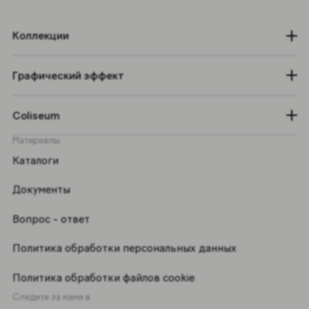
Коллекции
Графический эффект
Coliseum
Материалы
Каталоги
Документы
Вопрос - ответ
Политика обработки персональных данных
Политика обработки файлов cookie
Следите за нами в