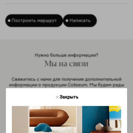
Построить маршрут
Написать
Нужно больше информации?
Мы на связи
Свяжитесь с нами для получения дополнительной
информации о продукции Coliseum. Мы будем рады
ответить на ваши вопросы.
Закрыть
Обратная связь