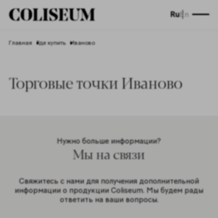
Ru
En
Главная
Где купить
Иваново
Торговые точки Иваново
Нужно больше информации?
Мы на связи
Свяжитесь с нами для получения дополнительной
информации о продукции Coliseum. Мы будем рады
ответить на ваши вопросы.