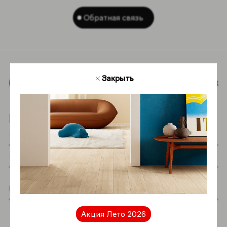
Обратная связь
Закрыть
Наверх
Подпишитесь на новостную рассылку
Я даю согласие на хранение и обработку
моих персональных данных согласно
Акция Лето 2026
Политике в отношении обработки