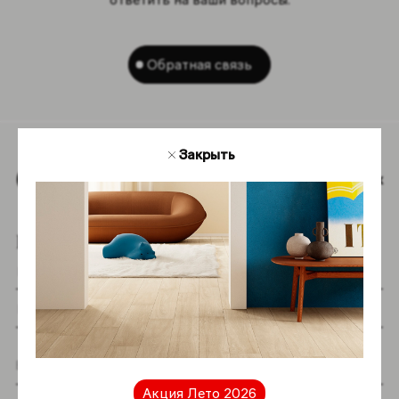
Обратная связь
Закрыть
Наверх
Подпишитесь на новостную рассылку
Я даю согласие на хранение и обработку
Акция Лето 2026