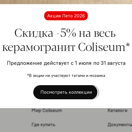
расс
Акция Лето 2026
Скидка -5% на весь
Я даю
керамогранит Coliseum*
перс
отно
Предложение действует с 1 июля по 31 августа
Подписать
*В акции не участвуют татами и мозаика
Посмотреть коллекции
Coliseum
Материалы
Мир Coliseum
Каталоги
Где купить
Документ