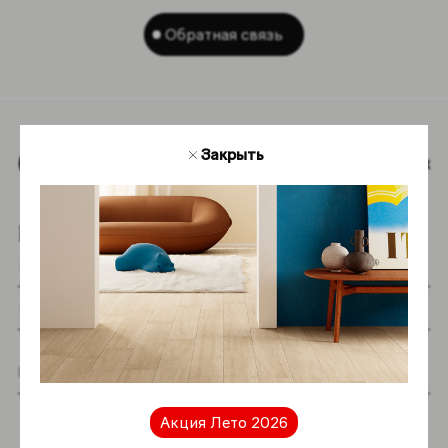
Обратная связь
Закрыть
Наверх
Подпишитесь на новостную рассылку
Я даю согласие на хранение и обработку
моих персональных данных согласно
Акция Лето 2026
Политике в отношении обработки