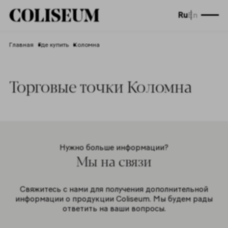
Ru
En
Главная
Где купить
Коломна
Торговые точки Коломна
Нужно больше информации?
Мы на связи
Свяжитесь с нами для получения дополнительной
информации о продукции Coliseum. Мы будем рады
ответить на ваши вопросы.