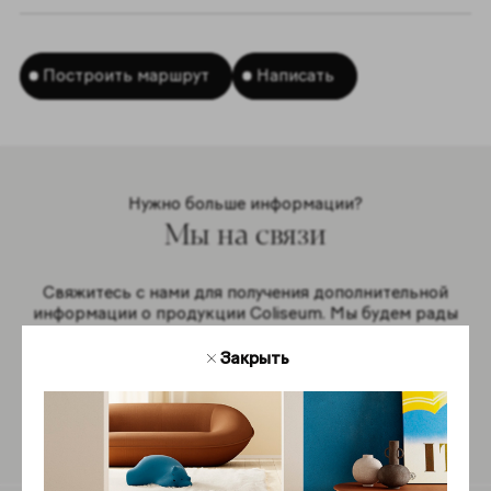
Построить маршрут
Написать
Нужно больше информации?
Мы на связи
Свяжитесь с нами для получения дополнительной
информации о продукции Coliseum. Мы будем рады
ответить на ваши вопросы.
Закрыть
Обратная связь