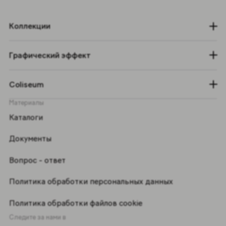
Коллекции
Графический эффект
Coliseum
Материалы
Каталоги
Документы
Вопрос - ответ
Политика обработки персональных данных
Политика обработки файлов cookie
Следите за нами в