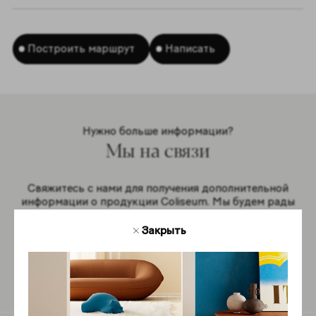
Построить маршрут
Написать
Нужно больше информации?
Мы на связи
Свяжитесь с нами для получения дополнительной
информации о продукции Coliseum. Мы будем рады
ответить на ваши вопросы.
Закрыть
Обратная связь