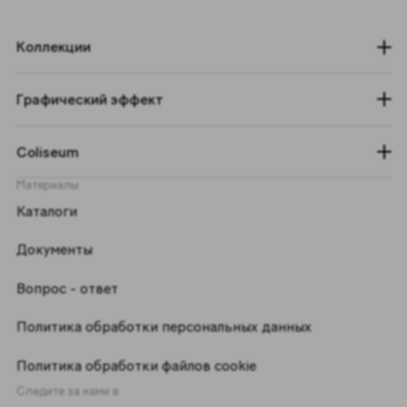
Коллекции
Графический эффект
Coliseum
Материалы
Каталоги
Документы
Вопрос - ответ
Политика обработки персональных данных
Политика обработки файлов cookie
Следите за нами в