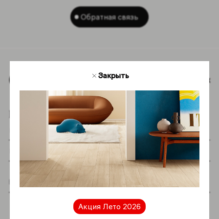
Обратная связь
Закрыть
Наверх
Подпишитесь на новостную рассылку
Я даю согласие на хранение и обработку
моих персональных данных согласно
Акция Лето 2026
Политике в отношении обработки