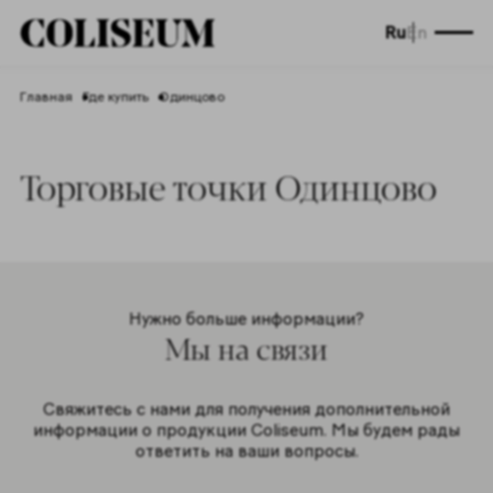
Ru
En
Главная
Где купить
Одинцово
Торговые точки Одинцово
Нужно больше информации?
Мы на связи
Свяжитесь с нами для получения дополнительной
информации о продукции Coliseum. Мы будем рады
ответить на ваши вопросы.