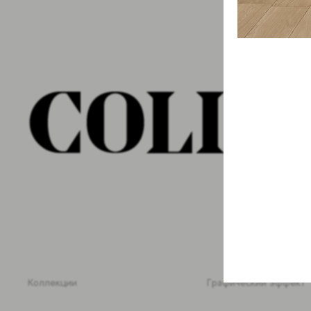
Коллекции
Графический эффект