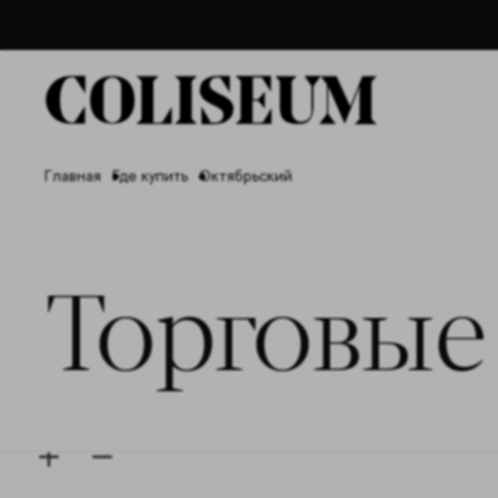
Главная
Где купить
Октябрьский
Торговые