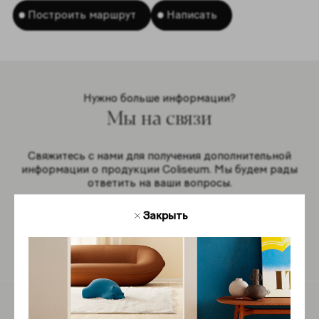
Построить маршрут
Написать
Нужно больше информации?
Мы на связи
Свяжитесь с нами для получения дополнительной
информации о продукции Coliseum. Мы будем рады
ответить на ваши вопросы.
Закрыть
Обратная связь