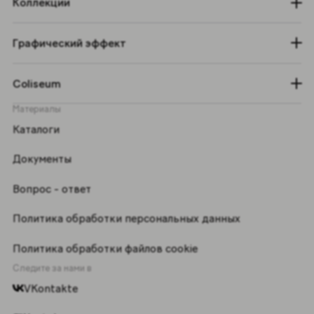
Коллекции
Графический эффект
Coliseum
Материалы
Каталоги
Документы
Вопрос - ответ
Политика обработки персональных данных
Политика обработки файлов cookie
Следите за нами в
VKontakte