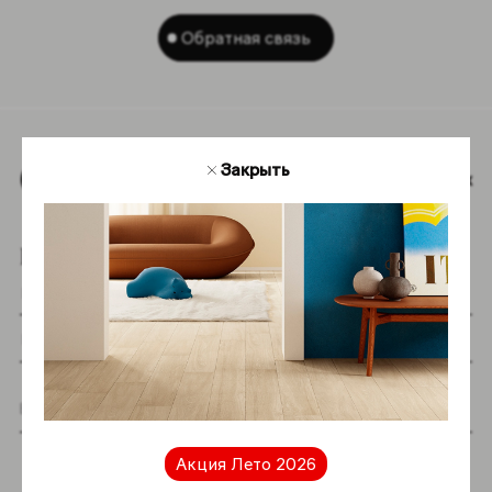
Обратная связь
Закрыть
Наверх
Подпишитесь на новостную рассылку
Я даю согласие на хранение и обработку
моих персональных данных согласно
Акция Лето 2026
Политике в отношении обработки