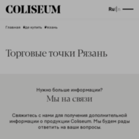
Ru
En
Главная
Где купить
Рязань
Торговые точки Рязань
Нужно больше информации?
Мы на связи
Свяжитесь с нами для получения дополнительной
информации о продукции Coliseum. Мы будем рады
ответить на ваши вопросы.