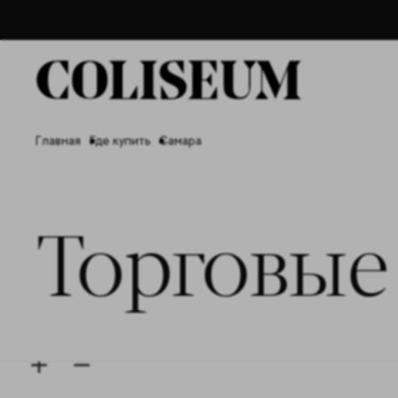
Главная
Где купить
Самара
Торговые