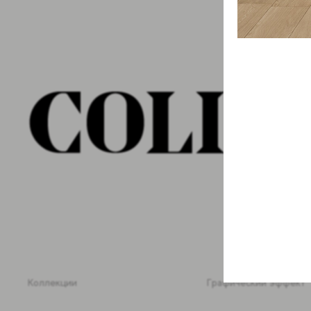
Коллекции
Графический эффект