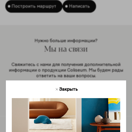
Построить маршрут
Написать
Нужно больше информации?
Мы на связи
Свяжитесь с нами для получения дополнительной
информации о продукции Coliseum. Мы будем рады
ответить на ваши вопросы.
Закрыть
Обратная связь