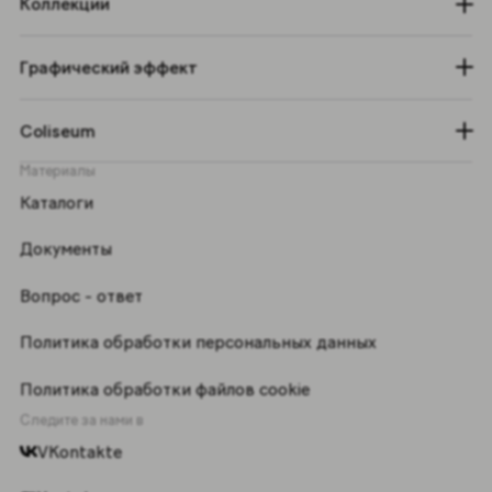
Коллекции
Графический эффект
Coliseum
Материалы
Каталоги
Документы
Вопрос - ответ
Политика обработки персональных данных
Политика обработки файлов cookie
Следите за нами в
VKontakte