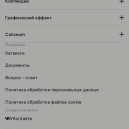
Коллекции
Графический эффект
Coliseum
Материалы
Каталоги
Документы
Вопрос - ответ
Политика обработки персональных данных
Политика обработки файлов cookie
Следите за нами в
VKontakte