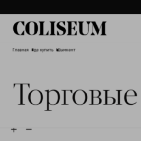
Главная
Где купить
Шымкент
Торговые