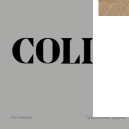
Коллекции
Графический эффект