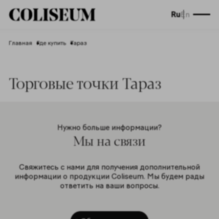
Ru
En
Главная
Где купить
Тараз
Торговые точки Тараз
Нужно больше информации?
Мы на связи
Свяжитесь с нами для получения дополнительной
информации о продукции Coliseum. Мы будем рады
ответить на ваши вопросы.