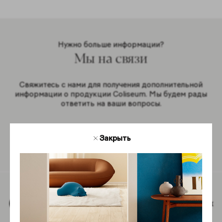
Нужно больше информации?
Мы на связи
Свяжитесь с нами для получения дополнительной
информации о продукции Coliseum. Мы будем рады
ответить на ваши вопросы.
Закрыть
Обратная связь
Наверх