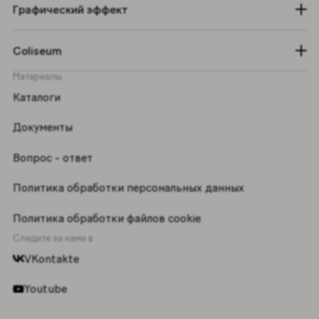
Графический эффект
Coliseum
Материалы
Каталоги
Документы
Вопрос - ответ
Политика обработки персональных данных
Политика обработки файлов cookie
Следите за нами в
VKontakte
Youtube