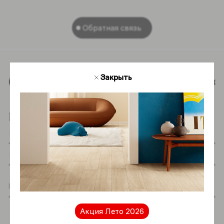
Обратная связь
Закрыть
Наверх
Подпишитесь на новостную рассылку
Я даю согласие на хранение и обработку
моих персональных данных согласно
Акция Лето 2026
Политике в отношении обработки