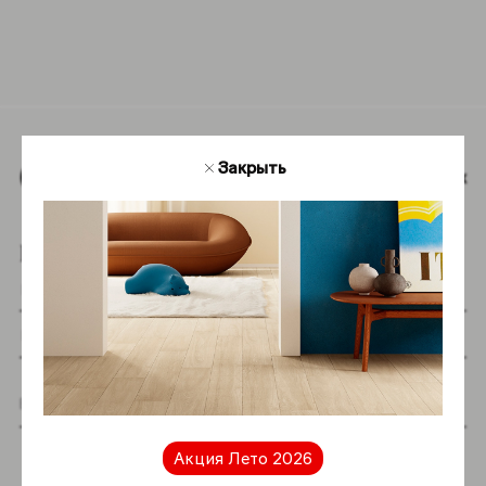
Обратная связь
Закрыть
Наверх
Подпишитесь на новостную рассылку
Я даю согласие на хранение и обработку
моих персональных данных согласно
Акция Лето 2026
Политике в отношении обработки