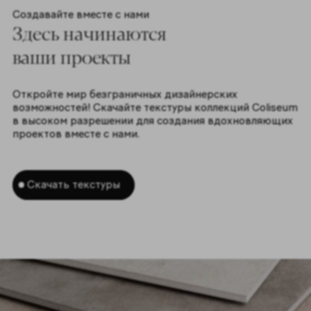
Создавайте вместе с нами
Здесь начинаются
ваши проекты
Откройте мир безграничных дизайнерских
возможностей! Скачайте текстуры коллекций Coliseum
в высоком разрешении для создания вдохновляющих
проектов вместе с нами.
Скачать текстуры