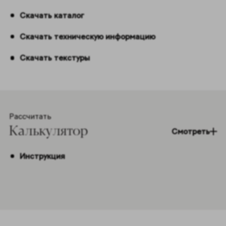
Скачать каталог
Скачать техническую информацию
Скачать текстуры
Рассчитать
Калькулятор
Смотреть
Инструкция