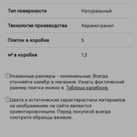
Тип поверхности
Натуральный
Технология производства
Керамогранит
Плиток в коробке
5
м² в коробке
1,2
Указанные размеры - номинальные. Всегда
уточняйте калибр в магазине. Узнать фактический
размер плитки можно в
Таблица калибров.
Цвета и эстетические характеристики материалов
на изображениях на сайте являются
ориентировочными. Перед покупкой всегда
смотрите образцы вживую.