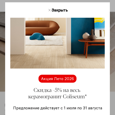
Закрыть
Акция Лето 2026
Скидка -5% на весь
керамогранит Coliseum*
Гамма
Предложение действует с 1 июля по 31 августа
Познакомьтесь co