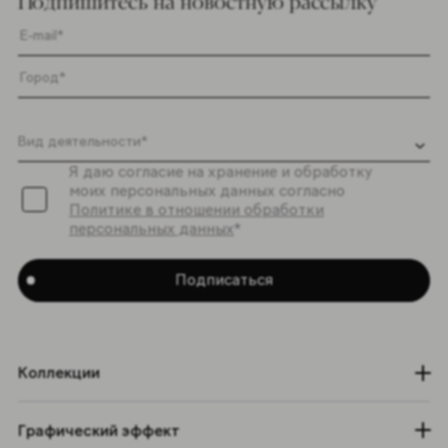
Подпишитесь на новостную рассылку
Я даю согласие на хранение и обработку
моих персональных данных согласно
Политике в отношении обработки
персональных данных
*
Подписаться
Коллекции
Графический эффект