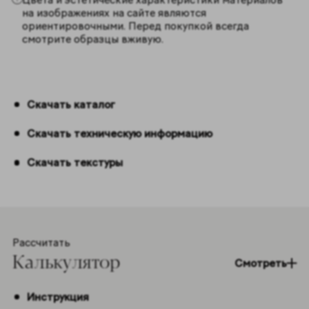
на изображениях на сайте являются
ориентировочными. Перед покупкой всегда
смотрите образцы вживую.
Скачать каталог
Скачать техническую информацию
Скачать текстуры
Рассчитать
Калькулятор
Смотреть
Инструкция