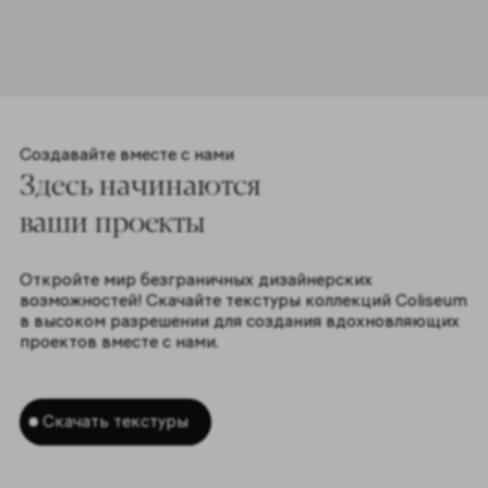
Создавайте вместе с нами
Здесь начинаются
ваши проекты
Откройте мир безграничных дизайнерских
возможностей! Скачайте текстуры коллекций Coliseum
в высоком разрешении для создания вдохновляющих
проектов вместе с нами.
Скачать текстуры