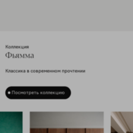
Коллекция
Фьямма
Классика в современном прочтении
Посмотреть коллекцию