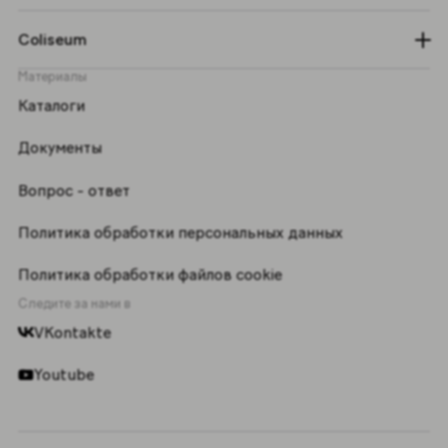
Coliseum
Материалы
Каталоги
Документы
Вопрос - ответ
Политика обработки персональных данных
Политика обработки файлов cookie
Следите за нами в
VKontakte
Youtube