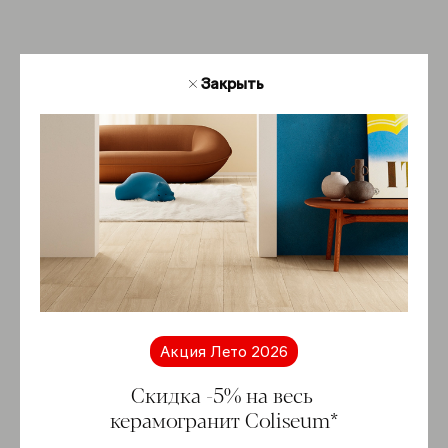
-5%
Закрыть
Акция Лето 2026
Скидка -5% на весь
керамогранит Coliseum*