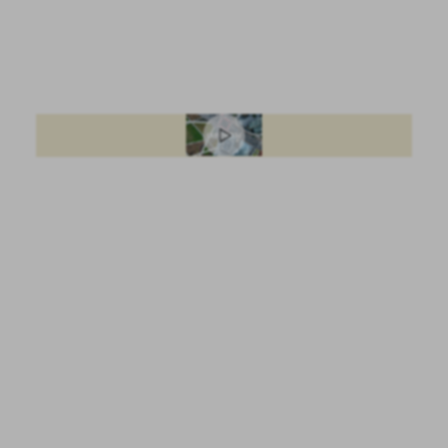
Цвета
Цвета коллекции