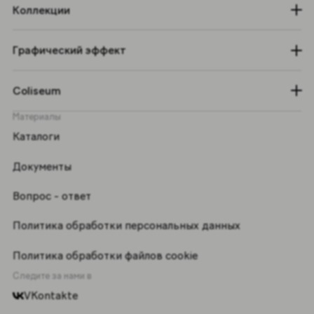
Коллекции
Графический эффект
Coliseum
Материалы
Каталоги
Документы
Вопрос - ответ
Политика обработки персональных данных
Политика обработки файлов cookie
Следите за нами в
VKontakte