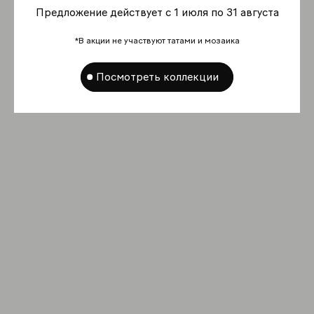
Предложение действует с 1 июля по 31 августа
*В акции не участвуют татами и мозаика
Посмотреть коллекции
Фоновая плитка
Крим