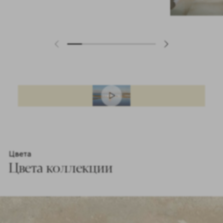
Цвета
Цвета коллекции