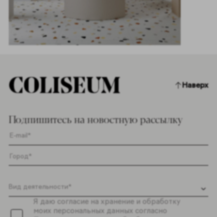
Наверх
Подпишитесь на новостную рассылку
Я даю согласие на хранение и обработку
моих персональных данных согласно