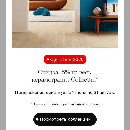
Купить online
-5%
Акция Лето 2026
Скидка -5% на весь
керамогранит Coliseum*
Предложение действует с 1 июля по 31 августа
*В акции не участвуют татами и мозаика
Посмотреть коллекции