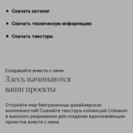
Скачать каталог
Скачать техническую информацию
Скачать текстуры
Создавайте вместе с нами
Здесь начинаются
ваши проекты
Откройте мир безграничных дизайнерских
возможностей! Скачайте текстуры коллекций Coliseum
в высоком разрешении для создания вдохновляющих
проектов вместе с нами.