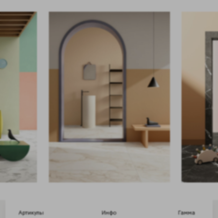
Артикулы
Инфо
Гамма