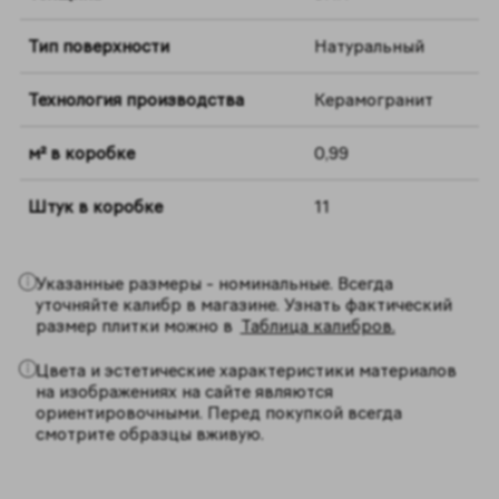
Тип поверхности
Натуральный
Технология производства
Керамогранит
м² в коробке
0,99
Штук в коробке
11
Указанные размеры - номинальные. Всегда
уточняйте калибр в магазине. Узнать фактический
размер плитки можно в
Таблица калибров.
Цвета и эстетические характеристики материалов
на изображениях на сайте являются
ориентировочными. Перед покупкой всегда
смотрите образцы вживую.