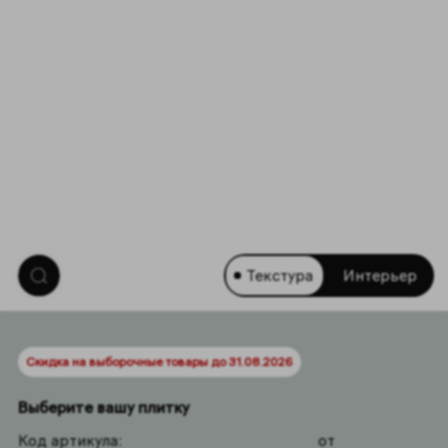
Текстура
Интерьер
Скидка на выборочные товары до 31.08.2026
Выберите вашу плитку
Код артикула:
от