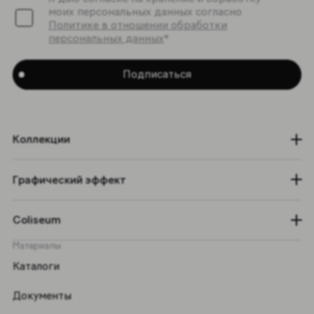
моих персональных данных согласно
Политике в отношении обработки
персональных данных
*
Подписаться
Коллекции
Графический эффект
Coliseum
Материалы
Каталоги
Документы