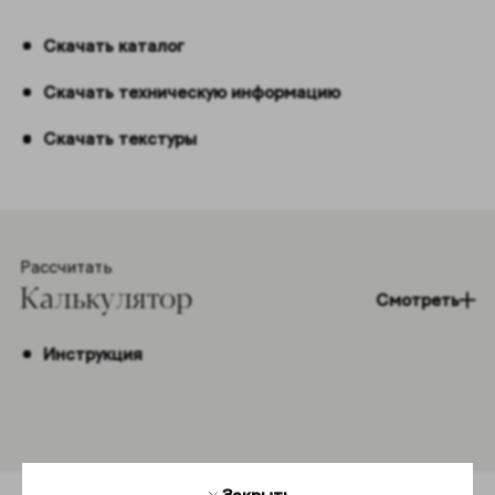
Скачать каталог
Скачать техническую информацию
Скачать текстуры
Рассчитать
Калькулятор
Смотреть
Инструкция