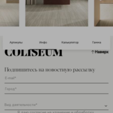
Артикулы
Инфо
Калькулятор
Гамма
Наверх
Подпишитесь на новостную рассылку
Я даю согласие на хранение и обработку