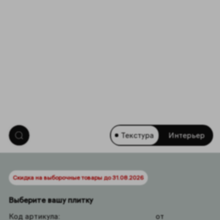
Текстура
Интерьер
Скидка на выборочные товары до 31.08.2026
Выберите вашу плитку
Код артикула:
от