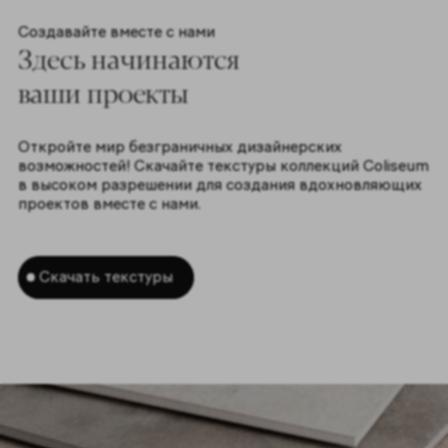
Создавайте вместе с нами
Здесь начинаются
ваши проекты
Откройте мир безграничных дизайнерских
возможностей! Скачайте текстуры коллекций Coliseum
в высоком разрешении для создания вдохновляющих
проектов вместе с нами.
Скачать текстуры