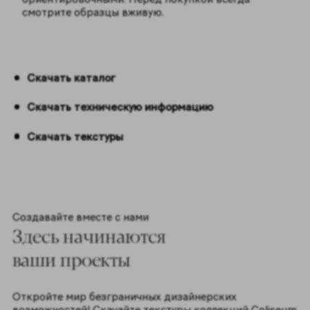
смотрите образцы вживую.
Скачать каталог
Скачать техническую информацию
Скачать текстуры
Создавайте вместе с нами
Здесь начинаются
ваши проекты
Откройте мир безграничных дизайнерских
возможностей! Скачайте текстуры коллекций Coliseum