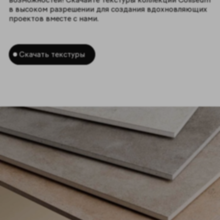
в высоком разрешении для создания вдохновляющих
проектов вместе с нами.
Скачать текстуры