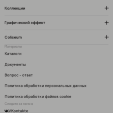
Коллекции
Графический эффект
Coliseum
Материалы
Каталоги
Документы
Вопрос - ответ
Политика обработки персональных данных
Политика обработки файлов cookie
Следите за нами в
VKontakte