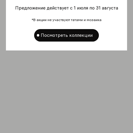
Предложение действует с 1 июля по 31 августа
*В акции не участвуют татами и мозаика
Посмотреть коллекции