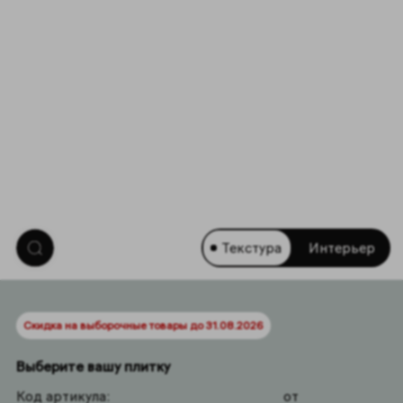
Текстура
Интерьер
Скидка на выборочные товары до 31.08.2026
Выберите вашу плитку
Код артикула:
от