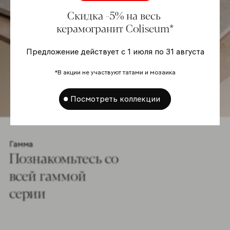
Скидка -5% на весь
керамогранит Coliseum*
Предложение действует с 1 июля по 31 августа
*В акции не участвуют татами и мозаика
Посмотреть коллекции
Гамма
Познакомьтесь co
всей гаммой
серии