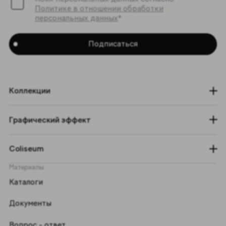
Политике в отношении обработки
персональных данных
*
Подписаться
Коллекции
Графический эффект
Coliseum
Материалы
Каталоги
Документы
Вопрос - ответ