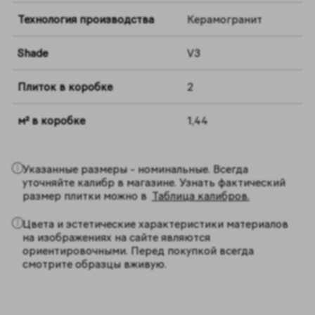
Технология производства
Керамогранит
Shade
V3
Плиток в коробке
2
м² в коробке
1,44
Указанные размеры - номинальные. Всегда
уточняйте калибр в магазине. Узнать фактический
размер плитки можно в
Таблица калибров.
Цвета и эстетические характеристики материалов
на изображениях на сайте являются
ориентировочными. Перед покупкой всегда
смотрите образцы вживую.