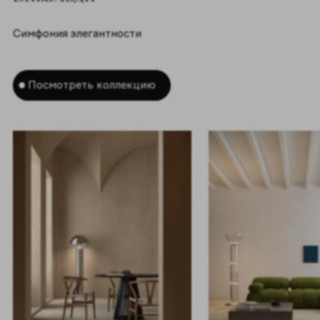
Симфония элегантности
Посмотреть коллекцию