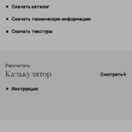
Скачать каталог
Скачать техническую информацию
Скачать текстуры
Рассчитать
Калькулятор
Смотреть
Инструкция