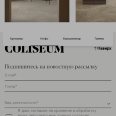
Артикулы
Инфо
Калькулятор
Гамма
Наверх
Подпишитесь на новостную рассылку
Я даю согласие на хранение и обработку
моих персональных данных согласно