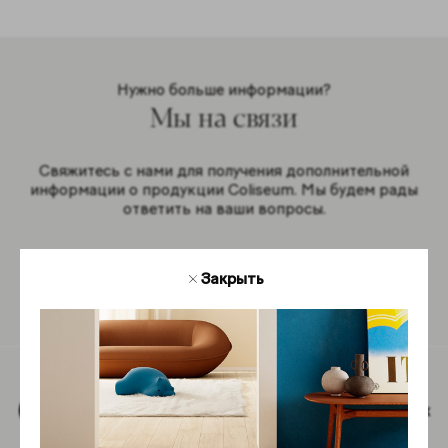
Нужно больше информации?
Мы на связи
Свяжитесь с нами для получения дополнительной
информации о продукции Coliseum. Мы будем рады
ответить на ваши вопросы.
Закрыть
Обратная связь
Наверх