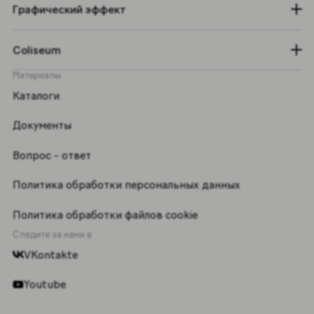
Графический эффект
Coliseum
Материалы
Каталоги
Документы
Вопрос - ответ
Политика обработки персональных данных
Политика обработки файлов cookie
Следите за нами в
VKontakte
Youtube