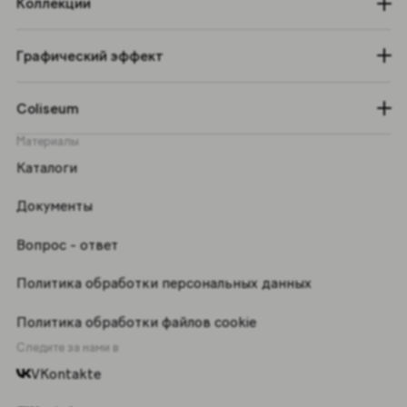
Коллекции
Графический эффект
Coliseum
Материалы
Каталоги
Документы
Вопрос - ответ
Политика обработки персональных данных
Политика обработки файлов cookie
Следите за нами в
VKontakte