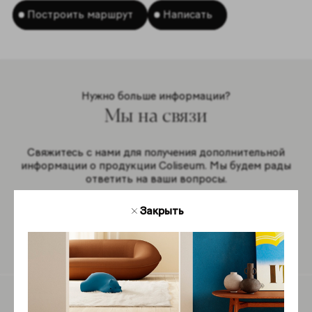
Построить маршрут
Написать
Нужно больше информации?
Мы на связи
Свяжитесь с нами для получения дополнительной
информации о продукции Coliseum. Мы будем рады
ответить на ваши вопросы.
Закрыть
Обратная связь