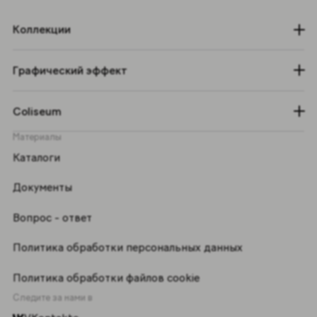
Коллекции
Графический эффект
Coliseum
Материалы
Каталоги
Документы
Вопрос - ответ
Политика обработки персональных данных
Политика обработки файлов cookie
Следите за нами в