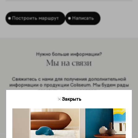
Построить маршрут
Написать
Нужно больше информации?
Мы на связи
Свяжитесь с нами для получения дополнительной
информации о продукции Coliseum. Мы будем рады
ответить на ваши вопросы.
Закрыть
Обратная связь