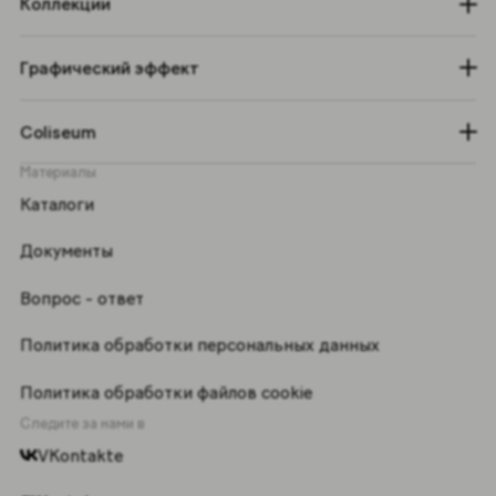
Коллекции
Графический эффект
Coliseum
Материалы
Каталоги
Документы
Вопрос - ответ
Политика обработки персональных данных
Политика обработки файлов cookie
Следите за нами в
VKontakte