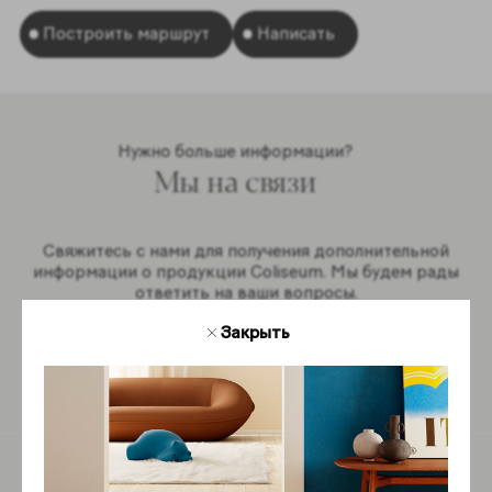
Построить маршрут
Написать
Нужно больше информации?
Мы на связи
Свяжитесь с нами для получения дополнительной
информации о продукции Coliseum. Мы будем рады
ответить на ваши вопросы.
Закрыть
Обратная связь