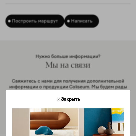
Построить маршрут
Написать
Нужно больше информации?
Мы на связи
Свяжитесь с нами для получения дополнительной
информации о продукции Coliseum. Мы будем рады
ответить на ваши вопросы.
Закрыть
Обратная связь