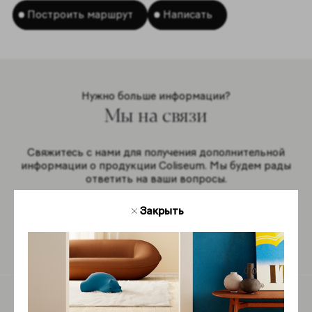
Построить маршрут
Написать
Нужно больше информации?
Мы на связи
Свяжитесь с нами для получения дополнительной
информации о продукции Coliseum. Мы будем рады
ответить на ваши вопросы.
Закрыть
Обратная связь