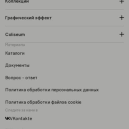
Коллекции
Графический эффект
Coliseum
Материалы
Каталоги
Документы
Вопрос - ответ
Политика обработки персональных данных
Политика обработки файлов cookie
Следите за нами в
VKontakte