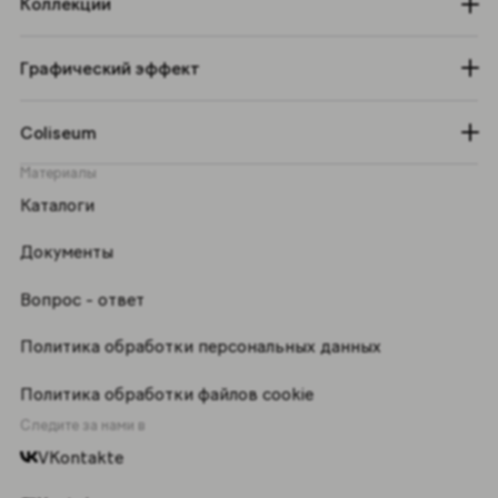
Коллекции
Графический эффект
Coliseum
Материалы
Каталоги
Документы
Вопрос - ответ
Политика обработки персональных данных
Политика обработки файлов cookie
Следите за нами в
VKontakte