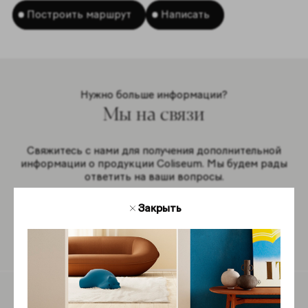
Построить маршрут
Написать
Нужно больше информации?
Мы на связи
Свяжитесь с нами для получения дополнительной
информации о продукции Coliseum. Мы будем рады
ответить на ваши вопросы.
Закрыть
Обратная связь