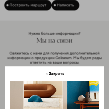
Построить маршрут
Написать
Нужно больше информации?
Мы на связи
Свяжитесь с нами для получения дополнительной
информации о продукции Coliseum. Мы будем рады
ответить на ваши вопросы.
Закрыть
Обратная связь