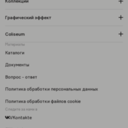
Коллекции
Графический эффект
Coliseum
Материалы
Каталоги
Документы
Вопрос - ответ
Политика обработки персональных данных
Политика обработки файлов cookie
Следите за нами в
VKontakte