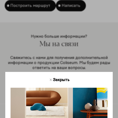
Построить маршрут
Написать
Нужно больше информации?
Мы на связи
Свяжитесь с нами для получения дополнительной
информации о продукции Coliseum. Мы будем рады
ответить на ваши вопросы.
Закрыть
Обратная связь