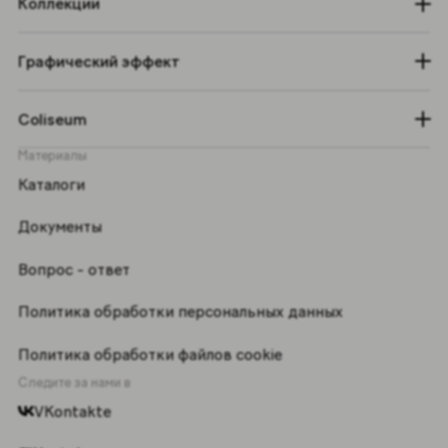
Коллекции
Графический эффект
Coliseum
Материалы
Каталоги
Документы
Вопрос - ответ
Политика обработки персональных данных
Политика обработки файлов cookie
Следите за нами в
VKontakte